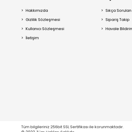
Hakkımızda
Sıkça Sorulan
Gizlilik Sözleşmesi
Sipariş Takip
Kullanıcı Sözleşmesi
Havale Bildiri
İletişim
Tüm bilgileriniz 256bit SSL Sertifikası ile korunmaktadır.