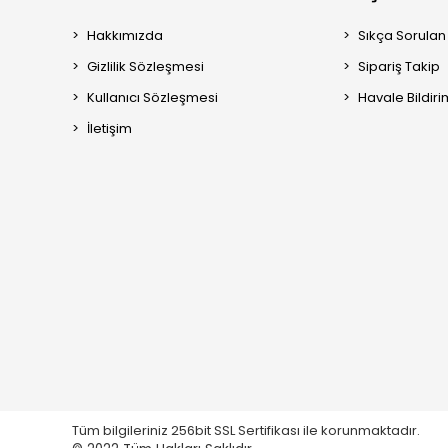
Hakkımızda
Sıkça Sorulan
Gizlilik Sözleşmesi
Sipariş Takip
Kullanıcı Sözleşmesi
Havale Bildiri
İletişim
Tüm bilgileriniz 256bit SSL Sertifikası ile korunmaktadır.