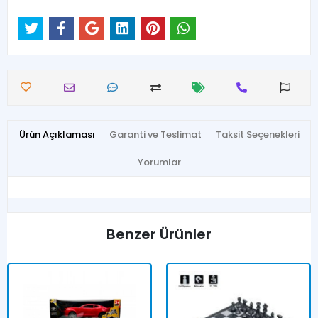
Ürün Açıklaması
Garanti ve Teslimat
Taksit Seçenekleri
Yorumlar
Benzer Ürünler