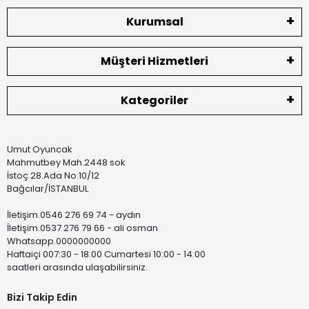
Kurumsal
Müşteri Hizmetleri
Kategoriler
Umut Oyuncak
Mahmutbey Mah.2448 sok
İstoç 28.Ada No:10/12
Bağcılar/İSTANBUL
İletişim.0546 276 69 74 - aydın
İletişim.0537 276 79 66 - ali osman
Whatsapp.0000000000
Haftaiçi 007:30 - 18:00 Cumartesi 10:00 - 14:00
saatleri arasında ulaşabilirsiniz.
Bizi Takip Edin