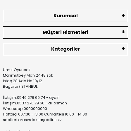
Kurumsal
Müşteri Hizmetleri
Kategoriler
Umut Oyuncak
Mahmutbey Mah.2448 sok
İstoç 28.Ada No:10/12
Bağcılar/İSTANBUL
İletişim.0546 276 69 74 - aydın
İletişim.0537 276 79 66 - ali osman
Whatsapp.0000000000
Haftaiçi 007:30 - 18:00 Cumartesi 10:00 - 14:00
saatleri arasında ulaşabilirsiniz.