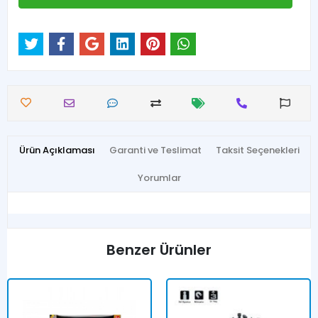
Ürün Açıklaması
Garanti ve Teslimat
Taksit Seçenekleri
Yorumlar
Benzer Ürünler