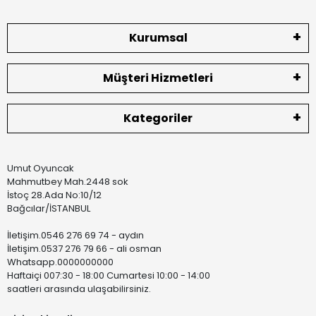
Kurumsal
Müşteri Hizmetleri
Kategoriler
Umut Oyuncak
Mahmutbey Mah.2448 sok
İstoç 28.Ada No:10/12
Bağcılar/İSTANBUL
İletişim.0546 276 69 74 - aydın
İletişim.0537 276 79 66 - ali osman
Whatsapp.0000000000
Haftaiçi 007:30 - 18:00 Cumartesi 10:00 - 14:00
saatleri arasında ulaşabilirsiniz.