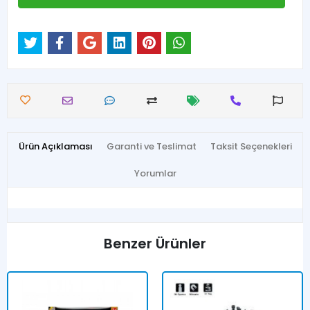
Ürün Açıklaması
Garanti ve Teslimat
Taksit Seçenekleri
Yorumlar
Benzer Ürünler