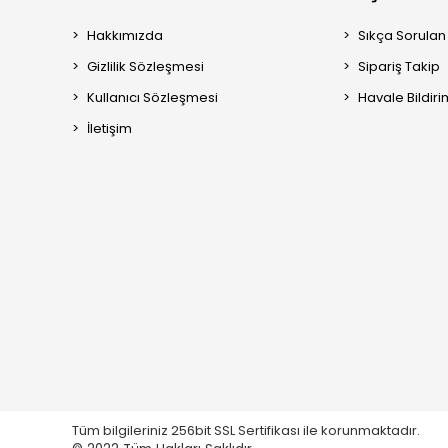
Hakkımızda
Sıkça Sorulan
Gizlilik Sözleşmesi
Sipariş Takip
Kullanıcı Sözleşmesi
Havale Bildiri
İletişim
Tüm bilgileriniz 256bit SSL Sertifikası ile korunmaktadır.