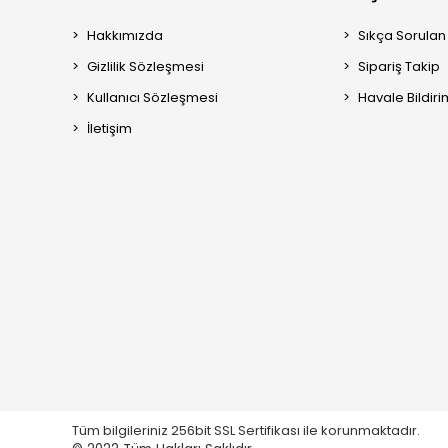
Hakkımızda
Sıkça Sorulan
Gizlilik Sözleşmesi
Sipariş Takip
Kullanıcı Sözleşmesi
Havale Bildiri
İletişim
Tüm bilgileriniz 256bit SSL Sertifikası ile korunmaktadır.