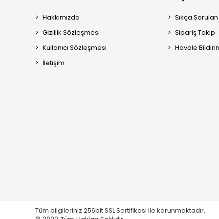
Hakkımızda
Sıkça Sorulan
Gizlilik Sözleşmesi
Sipariş Takip
Kullanıcı Sözleşmesi
Havale Bildiri
İletişim
Tüm bilgileriniz 256bit SSL Sertifikası ile korunmaktadır.