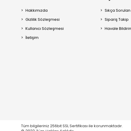
Hakkımızda
Sıkça Sorulan
Gizlilik Sözleşmesi
Sipariş Takip
Kullanıcı Sözleşmesi
Havale Bildiri
İletişim
Tüm bilgileriniz 256bit SSL Sertifikası ile korunmaktadır.