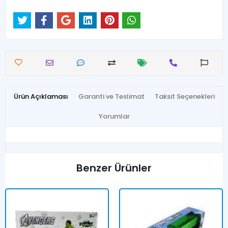
Ürün Açıklaması
Garanti ve Teslimat
Taksit Seçenekleri
Yorumlar
Benzer Ürünler