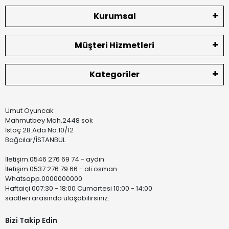
Kurumsal
Müşteri Hizmetleri
Kategoriler
Umut Oyuncak
Mahmutbey Mah.2448 sok
İstoç 28.Ada No:10/12
Bağcılar/İSTANBUL
İletişim.0546 276 69 74 - aydın
İletişim.0537 276 79 66 - ali osman
Whatsapp.0000000000
Haftaiçi 007:30 - 18:00 Cumartesi 10:00 - 14:00
saatleri arasında ulaşabilirsiniz.
Bizi Takip Edin