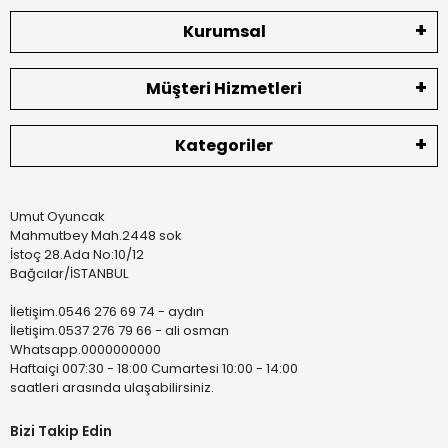
Kurumsal
Müşteri Hizmetleri
Kategoriler
Umut Oyuncak
Mahmutbey Mah.2448 sok
İstoç 28.Ada No:10/12
Bağcılar/İSTANBUL
İletişim.0546 276 69 74 - aydın
İletişim.0537 276 79 66 - ali osman
Whatsapp.0000000000
Haftaiçi 007:30 - 18:00 Cumartesi 10:00 - 14:00
saatleri arasında ulaşabilirsiniz.
Bizi Takip Edin