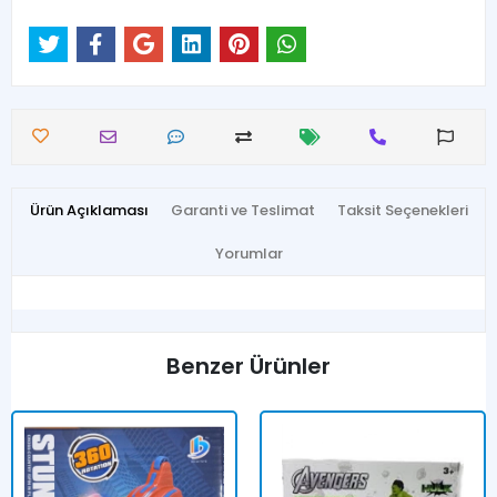
Ürün Açıklaması
Garanti ve Teslimat
Taksit Seçenekleri
Yorumlar
Benzer Ürünler