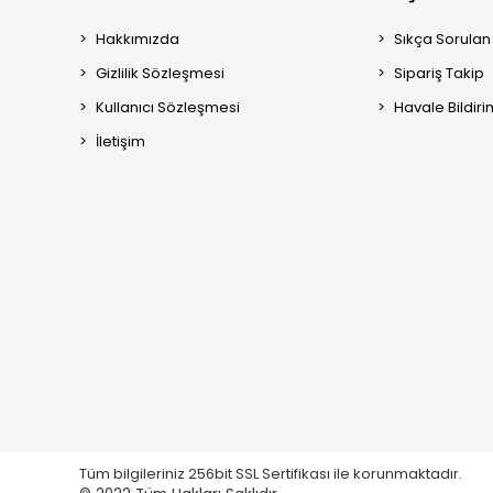
Hakkımızda
Sıkça Sorulan
Gizlilik Sözleşmesi
Sipariş Takip
Kullanıcı Sözleşmesi
Havale Bildiri
İletişim
Tüm bilgileriniz 256bit SSL Sertifikası ile korunmaktadır.