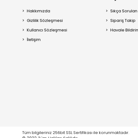
Hakkımızda
Sıkça Sorulan
Gizlilik Sözleşmesi
Sipariş Takip
Kullanıcı Sözleşmesi
Havale Bildiri
İletişim
Tüm bilgileriniz 256bit SSL Sertifikası ile korunmaktadır.