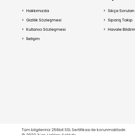
Hakkımızda
Sıkça Sorulan
Gizlilik Sözleşmesi
Sipariş Takip
Kullanıcı Sözleşmesi
Havale Bildiri
İletişim
Tüm bilgileriniz 256bit SSL Sertifikası ile korunmaktadır.