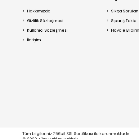
Hakkımızda
Sıkça Sorulan
Gizlilik Sözleşmesi
Sipariş Takip
Kullanıcı Sözleşmesi
Havale Bildiri
İletişim
Tüm bilgileriniz 256bit SSL Sertifikası ile korunmaktadır.