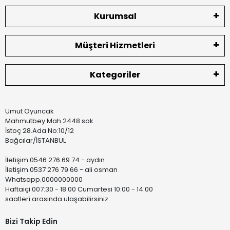
Kurumsal
Müşteri Hizmetleri
Kategoriler
Umut Oyuncak
Mahmutbey Mah.2448 sok
İstoç 28.Ada No:10/12
Bağcılar/İSTANBUL
İletişim.0546 276 69 74 - aydın
İletişim.0537 276 79 66 - ali osman
Whatsapp.0000000000
Haftaiçi 007:30 - 18:00 Cumartesi 10:00 - 14:00
saatleri arasında ulaşabilirsiniz.
Bizi Takip Edin