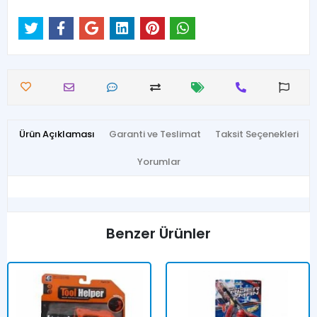
Ürün Açıklaması
Garanti ve Teslimat
Taksit Seçenekleri
Yorumlar
Benzer Ürünler