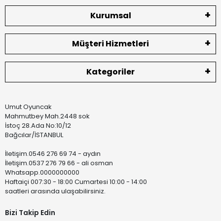
Kurumsal
Müşteri Hizmetleri
Kategoriler
Umut Oyuncak
Mahmutbey Mah.2448 sok
İstoç 28.Ada No:10/12
Bağcılar/İSTANBUL
İletişim.0546 276 69 74 - aydın
İletişim.0537 276 79 66 - ali osman
Whatsapp.0000000000
Haftaiçi 007:30 - 18:00 Cumartesi 10:00 - 14:00
saatleri arasında ulaşabilirsiniz.
Bizi Takip Edin