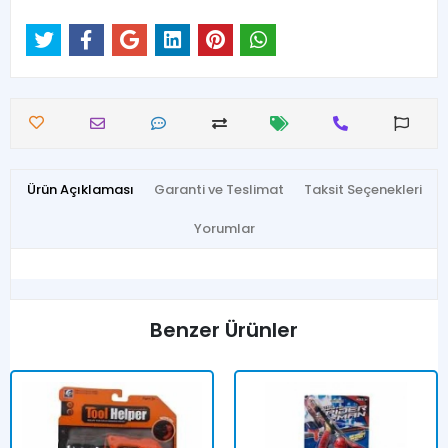
Ürün Açıklaması
Garanti ve Teslimat
Taksit Seçenekleri
Yorumlar
Benzer Ürünler