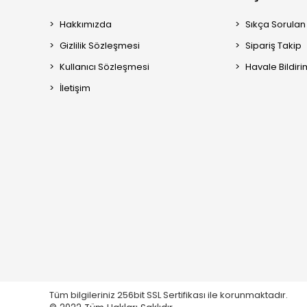
Hakkımızda
Sıkça Sorulan
Gizlilik Sözleşmesi
Sipariş Takip
Kullanıcı Sözleşmesi
Havale Bildiri
İletişim
Tüm bilgileriniz 256bit SSL Sertifikası ile korunmaktadır.