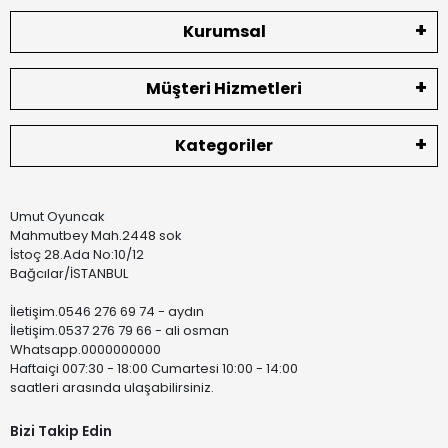
Kurumsal
Müşteri Hizmetleri
Kategoriler
Umut Oyuncak
Mahmutbey Mah.2448 sok
İstoç 28.Ada No:10/12
Bağcılar/İSTANBUL
İletişim.0546 276 69 74 - aydın
İletişim.0537 276 79 66 - ali osman
Whatsapp.0000000000
Haftaiçi 007:30 - 18:00 Cumartesi 10:00 - 14:00
saatleri arasında ulaşabilirsiniz.
Bizi Takip Edin