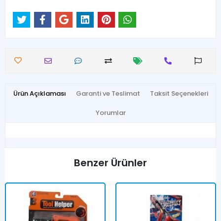
Ürün Açıklaması
Garanti ve Teslimat
Taksit Seçenekleri
Yorumlar
Benzer Ürünler