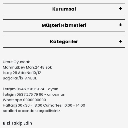
Kurumsal
Müşteri Hizmetleri
Kategoriler
Umut Oyuncak
Mahmutbey Mah.2448 sok
İstoç 28.Ada No:10/12
Bağcılar/İSTANBUL
İletişim.0546 276 69 74 - aydın
İletişim.0537 276 79 66 - ali osman
Whatsapp.0000000000
Haftaiçi 007:30 - 18:00 Cumartesi 10:00 - 14:00
saatleri arasında ulaşabilirsiniz.
Bizi Takip Edin