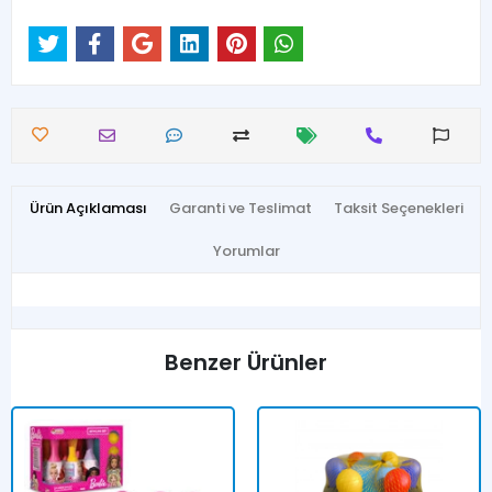
Ürün Açıklaması
Garanti ve Teslimat
Taksit Seçenekleri
Yorumlar
Benzer Ürünler