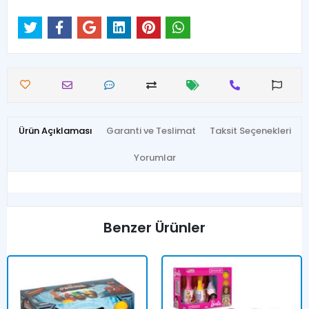
Ürün Açıklaması
Garanti ve Teslimat
Taksit Seçenekleri
Yorumlar
Benzer Ürünler