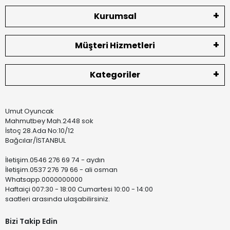
Kurumsal
Müşteri Hizmetleri
Kategoriler
Umut Oyuncak
Mahmutbey Mah.2448 sok
İstoç 28.Ada No:10/12
Bağcılar/İSTANBUL
İletişim.0546 276 69 74 - aydın
İletişim.0537 276 79 66 - ali osman
Whatsapp.0000000000
Haftaiçi 007:30 - 18:00 Cumartesi 10:00 - 14:00
saatleri arasında ulaşabilirsiniz.
Bizi Takip Edin