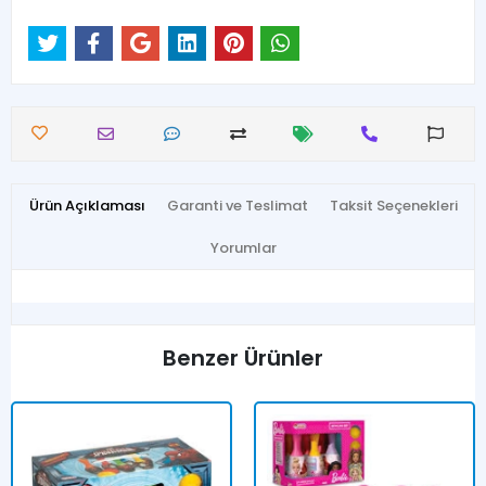
Ürün Açıklaması
Garanti ve Teslimat
Taksit Seçenekleri
Yorumlar
Benzer Ürünler