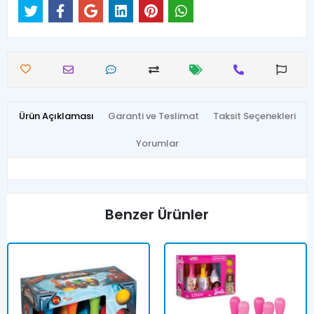
Ürün Açıklaması
Garanti ve Teslimat
Taksit Seçenekleri
Yorumlar
Benzer Ürünler