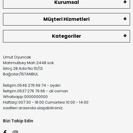
Kurumsal
Müşteri Hizmetleri
Kategoriler
Umut Oyuncak
Mahmutbey Mah.2448 sok
İstoç 28.Ada No:10/12
Bağcılar/İSTANBUL
İletişim.0546 276 69 74 - aydın
İletişim.0537 276 79 66 - ali osman
Whatsapp.0000000000
Haftaiçi 007:30 - 18:00 Cumartesi 10:00 - 14:00
saatleri arasında ulaşabilirsiniz.
Bizi Takip Edin