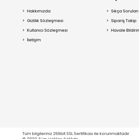
Hakkımızda
Sıkça Sorulan
Gizlilik Sözleşmesi
Sipariş Takip
Kullanıcı Sözleşmesi
Havale Bildiri
İletişim
Tüm bilgileriniz 256bit SSL Sertifikası ile korunmaktadır.