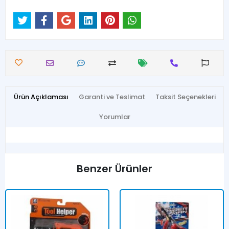
Ürün Açıklaması
Garanti ve Teslimat
Taksit Seçenekleri
Yorumlar
Benzer Ürünler