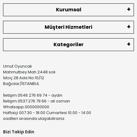
Kurumsal
Müşteri Hizmetleri
Kategoriler
Umut Oyuncak
Mahmutbey Mah.2448 sok
İstoç 28.Ada No:10/12
Bağcılar/İSTANBUL
İletişim.0546 276 69 74 - aydın
İletişim.0537 276 79 66 - ali osman
Whatsapp.0000000000
Haftaiçi 007:30 - 18:00 Cumartesi 10:00 - 14:00
saatleri arasında ulaşabilirsiniz.
Bizi Takip Edin