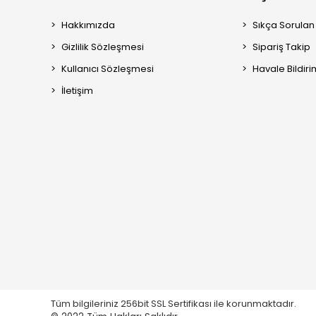
Hakkımızda
Sıkça Sorulan
Gizlilik Sözleşmesi
Sipariş Takip
Kullanıcı Sözleşmesi
Havale Bildiri
İletişim
Tüm bilgileriniz 256bit SSL Sertifikası ile korunmaktadır.