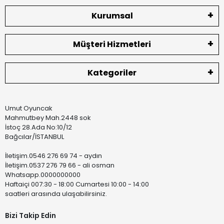
Kurumsal
Müşteri Hizmetleri
Kategoriler
Umut Oyuncak
Mahmutbey Mah.2448 sok
İstoç 28.Ada No:10/12
Bağcılar/İSTANBUL
İletişim.0546 276 69 74 - aydın
İletişim.0537 276 79 66 - ali osman
Whatsapp.0000000000
Haftaiçi 007:30 - 18:00 Cumartesi 10:00 - 14:00
saatleri arasında ulaşabilirsiniz.
Bizi Takip Edin