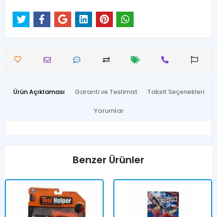
Ürün Açıklaması
Garanti ve Teslimat
Taksit Seçenekleri
Yorumlar
Benzer Ürünler