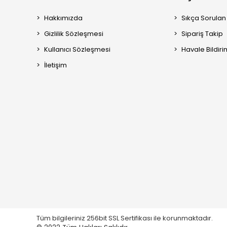
Hakkımızda
Sıkça Sorulan
Gizlilik Sözleşmesi
Sipariş Takip
Kullanıcı Sözleşmesi
Havale Bildiri
İletişim
Tüm bilgileriniz 256bit SSL Sertifikası ile korunmaktadır.