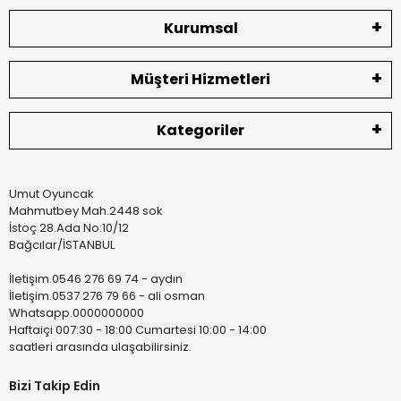
Kurumsal
Müşteri Hizmetleri
Kategoriler
Umut Oyuncak
Mahmutbey Mah.2448 sok
İstoç 28.Ada No:10/12
Bağcılar/İSTANBUL
İletişim.0546 276 69 74 - aydın
İletişim.0537 276 79 66 - ali osman
Whatsapp.0000000000
Haftaiçi 007:30 - 18:00 Cumartesi 10:00 - 14:00
saatleri arasında ulaşabilirsiniz.
Bizi Takip Edin