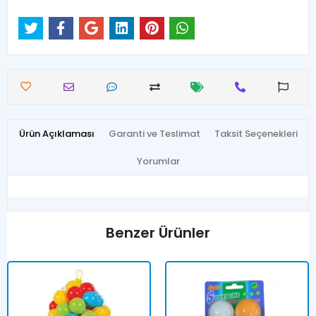
Ürün Açıklaması
Garanti ve Teslimat
Taksit Seçenekleri
Yorumlar
Benzer Ürünler