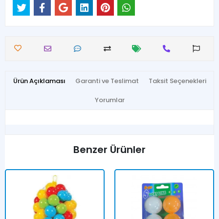
Ürün Açıklaması
Garanti ve Teslimat
Taksit Seçenekleri
Yorumlar
Benzer Ürünler