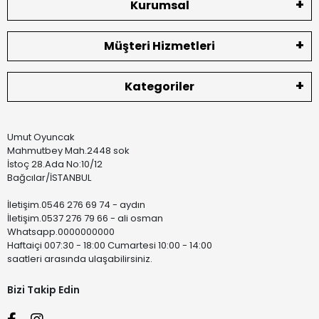
Kurumsal
Müşteri Hizmetleri
Kategoriler
Umut Oyuncak
Mahmutbey Mah.2448 sok
İstoç 28.Ada No:10/12
Bağcılar/İSTANBUL
İletişim.0546 276 69 74 - aydın
İletişim.0537 276 79 66 - ali osman
Whatsapp.0000000000
Haftaiçi 007:30 - 18:00 Cumartesi 10:00 - 14:00
saatleri arasında ulaşabilirsiniz.
Bizi Takip Edin