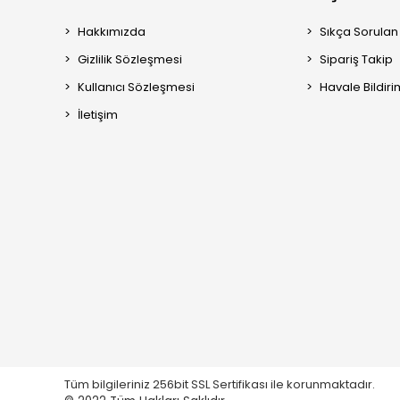
Hakkımızda
Sıkça Sorulan
Gizlilik Sözleşmesi
Sipariş Takip
Kullanıcı Sözleşmesi
Havale Bildiri
İletişim
Tüm bilgileriniz 256bit SSL Sertifikası ile korunmaktadır.