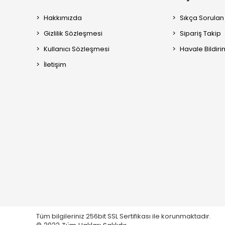
Hakkımızda
Sıkça Sorulan
Gizlilik Sözleşmesi
Sipariş Takip
Kullanıcı Sözleşmesi
Havale Bildiri
İletişim
Tüm bilgileriniz 256bit SSL Sertifikası ile korunmaktadır.