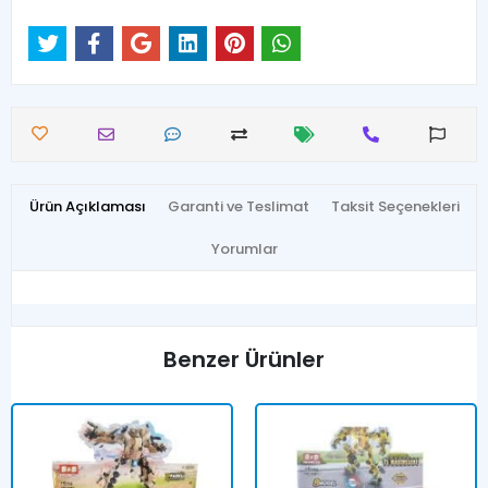
Ürün Açıklaması
Garanti ve Teslimat
Taksit Seçenekleri
Yorumlar
Benzer Ürünler