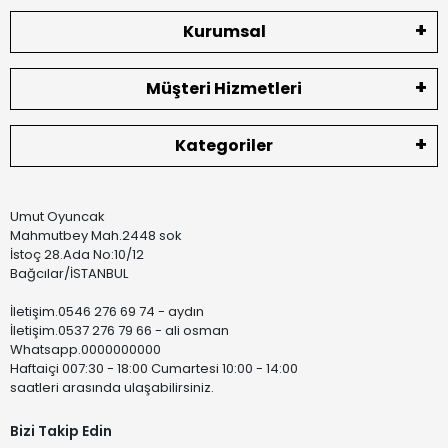
Kurumsal
Müşteri Hizmetleri
Kategoriler
Umut Oyuncak
Mahmutbey Mah.2448 sok
İstoç 28.Ada No:10/12
Bağcılar/İSTANBUL
İletişim.0546 276 69 74 - aydın
İletişim.0537 276 79 66 - ali osman
Whatsapp.0000000000
Haftaiçi 007:30 - 18:00 Cumartesi 10:00 - 14:00
saatleri arasında ulaşabilirsiniz.
Bizi Takip Edin