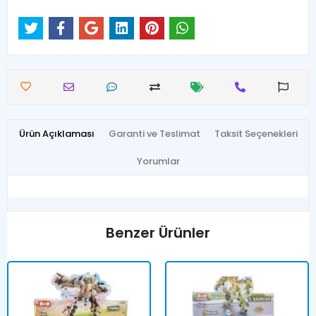
Ürün Açıklaması
Garanti ve Teslimat
Taksit Seçenekleri
Yorumlar
Benzer Ürünler