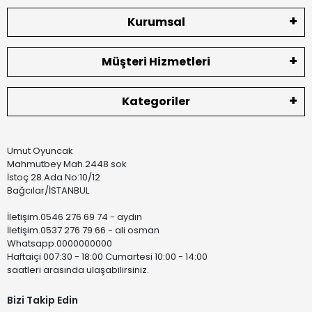
Kurumsal
Müşteri Hizmetleri
Kategoriler
Umut Oyuncak
Mahmutbey Mah.2448 sok
İstoç 28.Ada No:10/12
Bağcılar/İSTANBUL
İletişim.0546 276 69 74 - aydın
İletişim.0537 276 79 66 - ali osman
Whatsapp.0000000000
Haftaiçi 007:30 - 18:00 Cumartesi 10:00 - 14:00
saatleri arasında ulaşabilirsiniz.
Bizi Takip Edin