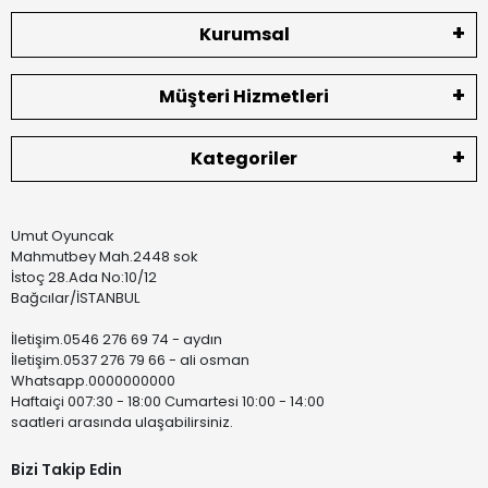
Kurumsal
Müşteri Hizmetleri
Kategoriler
Umut Oyuncak
Mahmutbey Mah.2448 sok
İstoç 28.Ada No:10/12
Bağcılar/İSTANBUL
İletişim.0546 276 69 74 - aydın
İletişim.0537 276 79 66 - ali osman
Whatsapp.0000000000
Haftaiçi 007:30 - 18:00 Cumartesi 10:00 - 14:00
saatleri arasında ulaşabilirsiniz.
Bizi Takip Edin