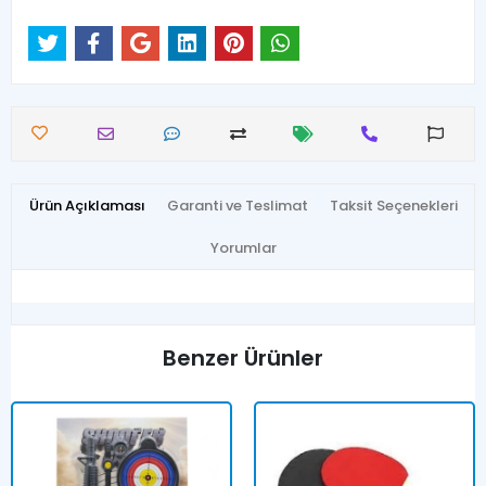
Ürün Açıklaması
Garanti ve Teslimat
Taksit Seçenekleri
Yorumlar
Benzer Ürünler