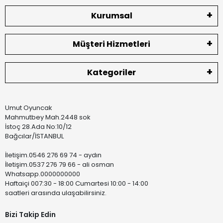
Kurumsal
Müşteri Hizmetleri
Kategoriler
Umut Oyuncak
Mahmutbey Mah.2448 sok
İstoç 28.Ada No:10/12
Bağcılar/İSTANBUL
İletişim.0546 276 69 74 - aydın
İletişim.0537 276 79 66 - ali osman
Whatsapp.0000000000
Haftaiçi 007:30 - 18:00 Cumartesi 10:00 - 14:00
saatleri arasında ulaşabilirsiniz.
Bizi Takip Edin