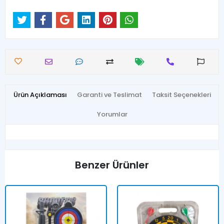
Ürün Açıklaması
Garanti ve Teslimat
Taksit Seçenekleri
Yorumlar
Benzer Ürünler