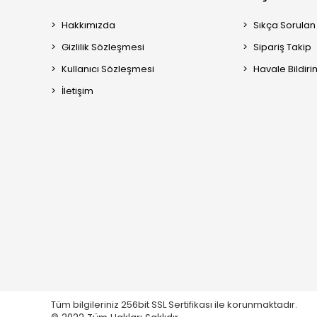
Hakkımızda
Sıkça Sorulan
Gizlilik Sözleşmesi
Sipariş Takip
Kullanıcı Sözleşmesi
Havale Bildiri
İletişim
Tüm bilgileriniz 256bit SSL Sertifikası ile korunmaktadır.