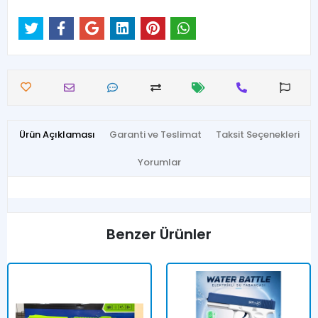
Ürün Açıklaması
Garanti ve Teslimat
Taksit Seçenekleri
Yorumlar
Benzer Ürünler