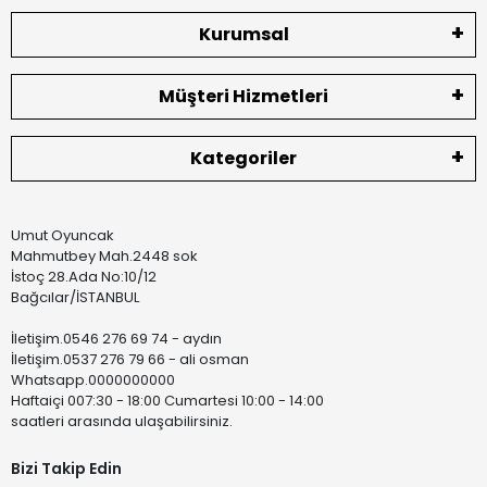
Kurumsal
Müşteri Hizmetleri
Kategoriler
Umut Oyuncak
Mahmutbey Mah.2448 sok
İstoç 28.Ada No:10/12
Bağcılar/İSTANBUL
İletişim.0546 276 69 74 - aydın
İletişim.0537 276 79 66 - ali osman
Whatsapp.0000000000
Haftaiçi 007:30 - 18:00 Cumartesi 10:00 - 14:00
saatleri arasında ulaşabilirsiniz.
Bizi Takip Edin