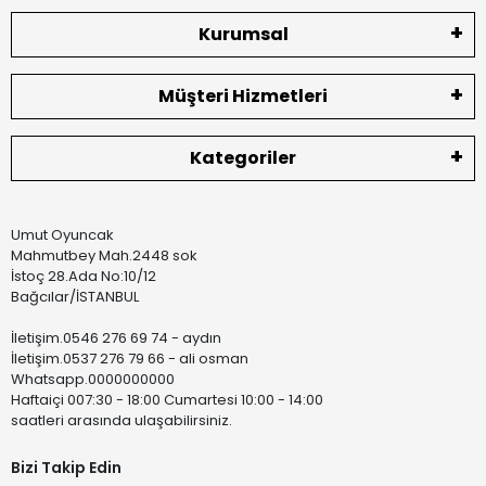
Kurumsal
Müşteri Hizmetleri
Kategoriler
Umut Oyuncak
Mahmutbey Mah.2448 sok
İstoç 28.Ada No:10/12
Bağcılar/İSTANBUL
İletişim.0546 276 69 74 - aydın
İletişim.0537 276 79 66 - ali osman
Whatsapp.0000000000
Haftaiçi 007:30 - 18:00 Cumartesi 10:00 - 14:00
saatleri arasında ulaşabilirsiniz.
Bizi Takip Edin