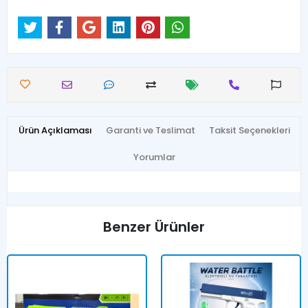
Ürün Açıklaması
Garanti ve Teslimat
Taksit Seçenekleri
Yorumlar
Benzer Ürünler