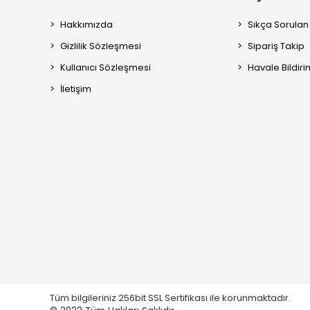
Hakkımızda
Sıkça Sorulan
Gizlilik Sözleşmesi
Sipariş Takip
Kullanıcı Sözleşmesi
Havale Bildiri
İletişim
Tüm bilgileriniz 256bit SSL Sertifikası ile korunmaktadır.