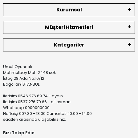
Kurumsal
Müşteri Hizmetleri
Kategoriler
Umut Oyuncak
Mahmutbey Mah.2448 sok
İstoç 28.Ada No:10/12
Bağcılar/İSTANBUL
İletişim.0546 276 69 74 - aydın
İletişim.0537 276 79 66 - ali osman
Whatsapp.0000000000
Haftaiçi 007:30 - 18:00 Cumartesi 10:00 - 14:00
saatleri arasında ulaşabilirsiniz.
Bizi Takip Edin