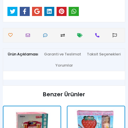
Ürün Açıklaması
Garanti ve Teslimat
Taksit Seçenekleri
Yorumlar
Benzer Ürünler