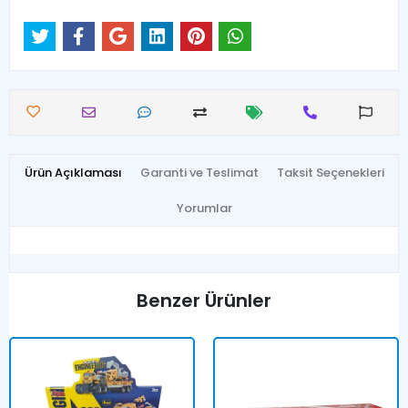
Ürün Açıklaması
Garanti ve Teslimat
Taksit Seçenekleri
Yorumlar
Benzer Ürünler