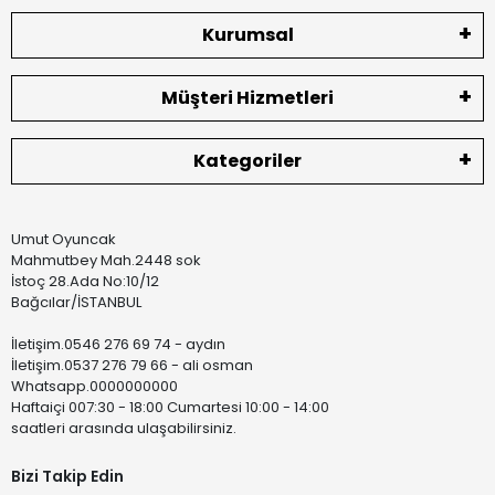
Kurumsal
Müşteri Hizmetleri
Kategoriler
Umut Oyuncak
Mahmutbey Mah.2448 sok
İstoç 28.Ada No:10/12
Bağcılar/İSTANBUL
İletişim.0546 276 69 74 - aydın
İletişim.0537 276 79 66 - ali osman
Whatsapp.0000000000
Haftaiçi 007:30 - 18:00 Cumartesi 10:00 - 14:00
saatleri arasında ulaşabilirsiniz.
Bizi Takip Edin