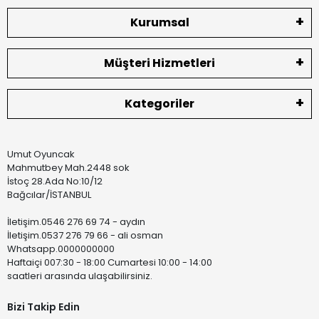
Kurumsal
Müşteri Hizmetleri
Kategoriler
Umut Oyuncak
Mahmutbey Mah.2448 sok
İstoç 28.Ada No:10/12
Bağcılar/İSTANBUL
İletişim.0546 276 69 74 - aydın
İletişim.0537 276 79 66 - ali osman
Whatsapp.0000000000
Haftaiçi 007:30 - 18:00 Cumartesi 10:00 - 14:00
saatleri arasında ulaşabilirsiniz.
Bizi Takip Edin