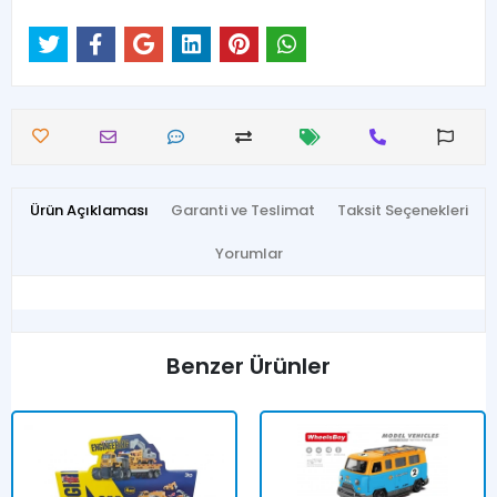
Ürün Açıklaması
Garanti ve Teslimat
Taksit Seçenekleri
Yorumlar
Benzer Ürünler