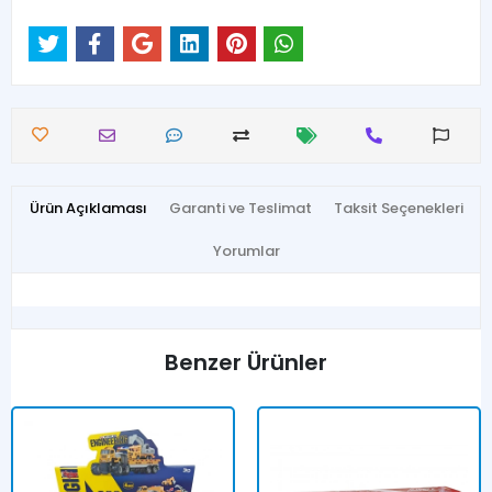
Ürün Açıklaması
Garanti ve Teslimat
Taksit Seçenekleri
Yorumlar
Benzer Ürünler