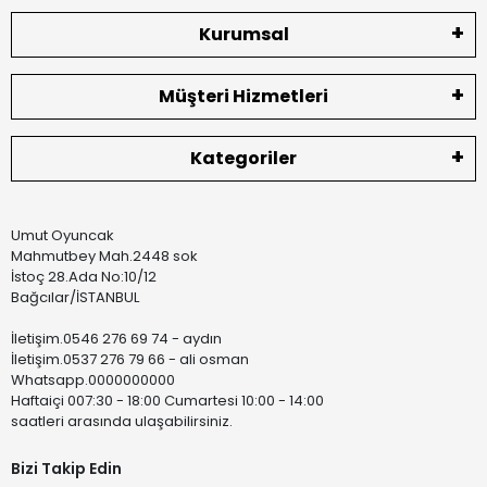
Kurumsal
Müşteri Hizmetleri
Kategoriler
Umut Oyuncak
Mahmutbey Mah.2448 sok
İstoç 28.Ada No:10/12
Bağcılar/İSTANBUL
İletişim.0546 276 69 74 - aydın
İletişim.0537 276 79 66 - ali osman
Whatsapp.0000000000
Haftaiçi 007:30 - 18:00 Cumartesi 10:00 - 14:00
saatleri arasında ulaşabilirsiniz.
Bizi Takip Edin