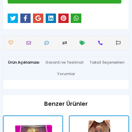
Ürün Açıklaması
Garanti ve Teslimat
Taksit Seçenekleri
Yorumlar
Benzer Ürünler