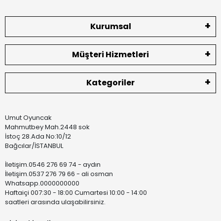
Kurumsal
Müşteri Hizmetleri
Kategoriler
Umut Oyuncak
Mahmutbey Mah.2448 sok
İstoç 28.Ada No:10/12
Bağcılar/İSTANBUL
İletişim.0546 276 69 74 - aydın
İletişim.0537 276 79 66 - ali osman
Whatsapp.0000000000
Haftaiçi 007:30 - 18:00 Cumartesi 10:00 - 14:00
saatleri arasında ulaşabilirsiniz.