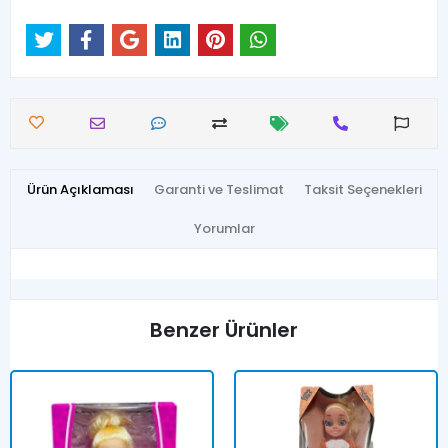
Ürün Açıklaması
Garanti ve Teslimat
Taksit Seçenekleri
Yorumlar
Benzer Ürünler