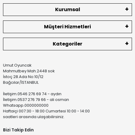
Kurumsal
Müşteri Hizmetleri
Kategoriler
Umut Oyuncak
Mahmutbey Mah.2448 sok
İstoç 28.Ada No:10/12
Bağcılar/İSTANBUL
İletişim.0546 276 69 74 - aydın
İletişim.0537 276 79 66 - ali osman
Whatsapp.0000000000
Haftaiçi 007:30 - 18:00 Cumartesi 10:00 - 14:00
saatleri arasında ulaşabilirsiniz.
Bizi Takip Edin