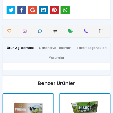
Ürün Açıklaması
Garanti ve Teslimat
Taksit Seçenekleri
Yorumlar
Benzer Ürünler