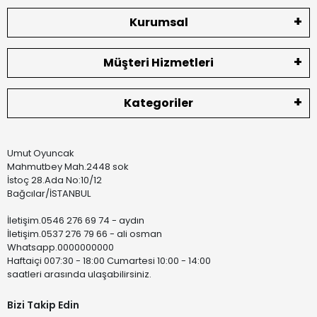
Kurumsal
Müşteri Hizmetleri
Kategoriler
Umut Oyuncak
Mahmutbey Mah.2448 sok
İstoç 28.Ada No:10/12
Bağcılar/İSTANBUL
İletişim.0546 276 69 74 - aydın
İletişim.0537 276 79 66 - ali osman
Whatsapp.0000000000
Haftaiçi 007:30 - 18:00 Cumartesi 10:00 - 14:00
saatleri arasında ulaşabilirsiniz.
Bizi Takip Edin