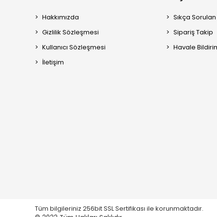
Hakkımızda
Sıkça Sorulan
Gizlilik Sözleşmesi
Sipariş Takip
Kullanıcı Sözleşmesi
Havale Bildiri
İletişim
Tüm bilgileriniz 256bit SSL Sertifikası ile korunmaktadır.