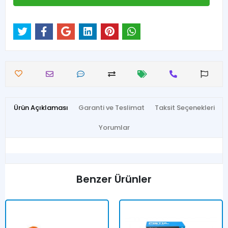
Ürün Açıklaması
Garanti ve Teslimat
Taksit Seçenekleri
Yorumlar
Benzer Ürünler