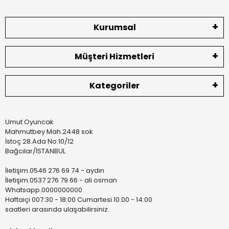
Kurumsal
Müşteri Hizmetleri
Kategoriler
Umut Oyuncak
Mahmutbey Mah.2448 sok
İstoç 28.Ada No:10/12
Bağcılar/İSTANBUL
İletişim.0546 276 69 74 - aydın
İletişim.0537 276 79 66 - ali osman
Whatsapp.0000000000
Haftaiçi 007:30 - 18:00 Cumartesi 10:00 - 14:00
saatleri arasında ulaşabilirsiniz.