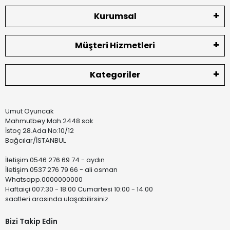
Kurumsal
Müşteri Hizmetleri
Kategoriler
Umut Oyuncak
Mahmutbey Mah.2448 sok
İstoç 28.Ada No:10/12
Bağcılar/İSTANBUL
İletişim.0546 276 69 74 - aydın
İletişim.0537 276 79 66 - ali osman
Whatsapp.0000000000
Haftaiçi 007:30 - 18:00 Cumartesi 10:00 - 14:00
saatleri arasında ulaşabilirsiniz.
Bizi Takip Edin