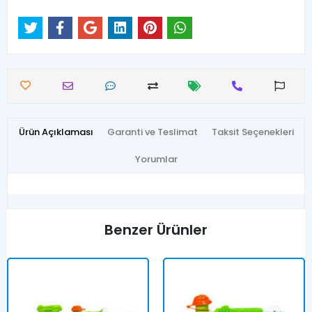
Ürün Açıklaması
Garanti ve Teslimat
Taksit Seçenekleri
Yorumlar
Benzer Ürünler